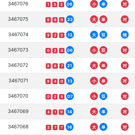
3467076
06
小
单
对
1
3
2
3467075
23
大
单
对
6
8
9
3467074
13
大
双
错
9
2
2
3467073
06
小
双
对
0
2
4
3467072
21
大
单
对
8
6
7
3467071
13
小
单
对
9
4
0
3467070
07
小
双
对
0
2
5
3467069
14
大
单
对
4
1
9
3467068
16
大
单
对
2
7
7