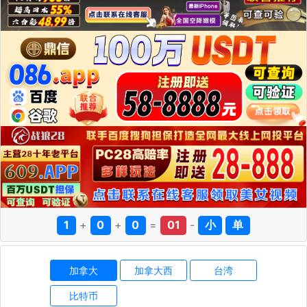
1
+
0
+
0
=
01
-
小
单
加拿大
加拿大西
台湾
比特币