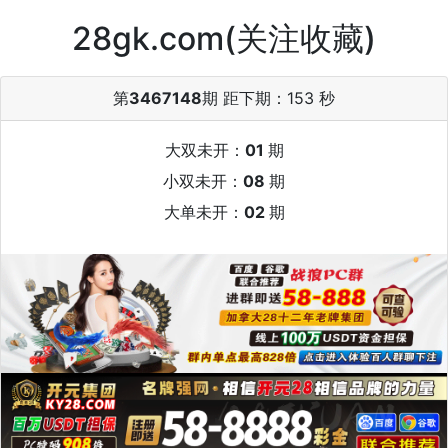
28gk.com(关注收藏)
第
3467148
期 距下期：
153 秒
大双未开：
01
期
小双未开：
08
期
大单未开：
02
期