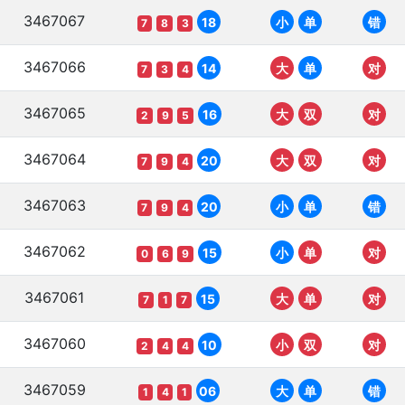
3467067
18
小
单
错
7
8
3
3467066
14
大
单
对
7
3
4
3467065
16
大
双
对
2
9
5
3467064
20
大
双
对
7
9
4
3467063
20
小
单
错
7
9
4
3467062
15
小
单
对
0
6
9
3467061
15
大
单
对
7
1
7
3467060
10
小
双
对
2
4
4
3467059
06
大
单
错
1
4
1