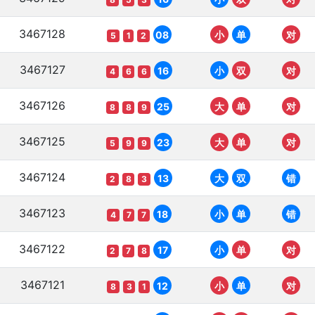
3467128
08
小
单
对
5
1
2
3467127
16
小
双
对
4
6
6
3467126
25
大
单
对
8
8
9
3467125
23
大
单
对
5
9
9
3467124
13
大
双
错
2
8
3
3467123
18
小
单
错
4
7
7
3467122
17
小
单
对
2
7
8
3467121
12
小
单
对
8
3
1