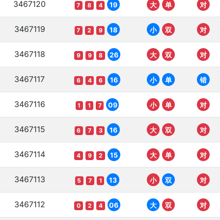
3467120
19
大
单
对
7
8
4
3467119
18
小
双
对
7
2
9
3467118
26
大
双
对
9
9
8
3467117
16
小
单
错
6
4
6
3467116
09
小
单
对
1
1
7
3467115
16
大
双
对
6
7
3
3467114
15
大
单
对
4
9
2
3467113
13
小
双
对
5
7
1
3467112
06
大
双
对
0
2
4