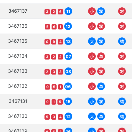
3467137
11
小
双
对
3
2
6
3467136
12
小
双
对
5
6
1
3467135
13
大
双
错
0
9
4
3467134
07
小
单
对
3
2
2
3467133
08
小
双
对
2
3
3
3467132
06
小
单
对
0
5
1
3467131
15
小
双
错
9
1
5
3467130
12
大
单
错
5
3
4
3467129
16
小
双
对
8
5
3