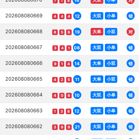
16
对
7
1
8
202608080669
大双
小单
12
错
4
4
4
202608080668
大单
小双
19
对
8
5
6
202608080667
大双
小单
08
错
3
4
1
202608080666
大单
小双
14
错
9
1
4
202608080665
大单
小双
11
错
4
2
5
202608080664
大双
小单
10
错
4
0
6
202608080663
大双
小单
12
错
1
3
8
202608080662
大双
小单
21
错
3
9
9