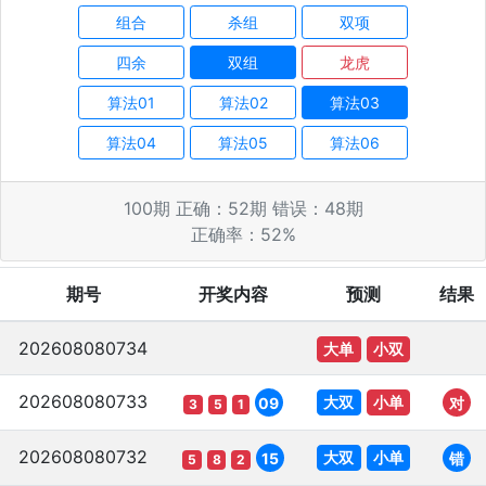
组合
杀组
双项
四余
双组
龙虎
算法01
算法02
算法03
算法04
算法05
算法06
100
期 正确：
52
期 错误：
48
期
正确率：
52
%
期号
开奖内容
预测
结果
202608080734
大单
小双
202608080733
大双
小单
09
对
3
5
1
202608080732
大双
小单
15
错
5
8
2