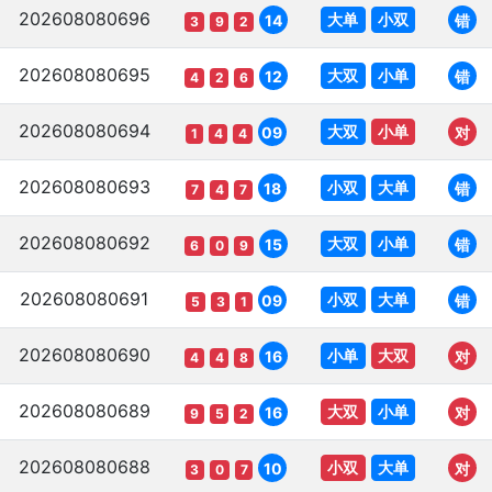
202608080696
大单
小双
14
错
3
9
2
202608080695
大双
小单
12
错
4
2
6
202608080694
大双
小单
09
对
1
4
4
202608080693
小双
大单
18
错
7
4
7
202608080692
大双
小单
15
错
6
0
9
202608080691
小双
大单
09
错
5
3
1
202608080690
小单
大双
16
对
4
4
8
202608080689
大双
小单
16
对
9
5
2
202608080688
小双
大单
10
对
3
0
7