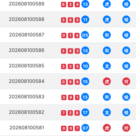
202608100589
13
虎
错
6
3
4
202608100588
11
虎
错
3
6
2
202608100587
05
和
错
0
1
4
202608100586
13
和
错
2
8
3
202608100585
10
龙
错
3
2
5
202608100584
15
虎
对
0
9
6
202608100583
13
和
错
3
9
1
202608100582
17
龙
错
7
2
8
202608100581
07
虎
对
0
0
7