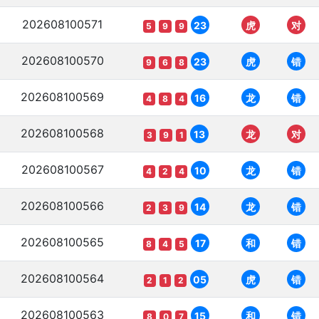
202608100571
23
虎
对
5
9
9
202608100570
23
虎
错
9
6
8
202608100569
16
龙
错
4
8
4
202608100568
13
龙
对
3
9
1
202608100567
10
龙
错
4
2
4
202608100566
14
龙
错
2
3
9
202608100565
17
和
错
8
4
5
202608100564
05
虎
错
2
1
2
202608100563
15
和
错
8
0
7