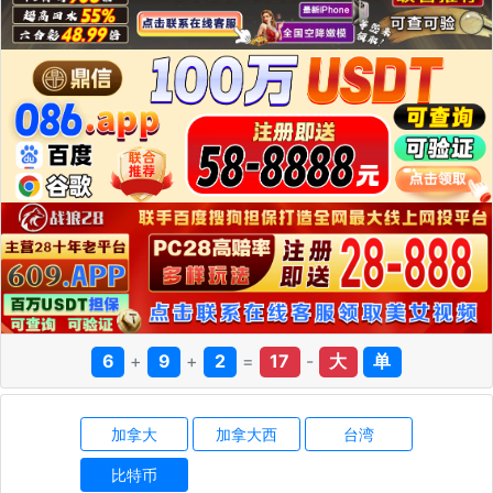
6
+
9
+
2
=
17
-
大
单
加拿大
加拿大西
台湾
比特币