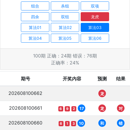
组合
杀组
双项
四余
双组
龙虎
算法01
算法02
算法03
算法04
算法05
算法06
100
期 正确：
24
期 错误：
76
期
正确率：
24
%
期号
开奖内容
预测
结果
202608100662
龙
202608100661
17
龙
对
6
9
2
202608100660
10
和
错
6
1
3