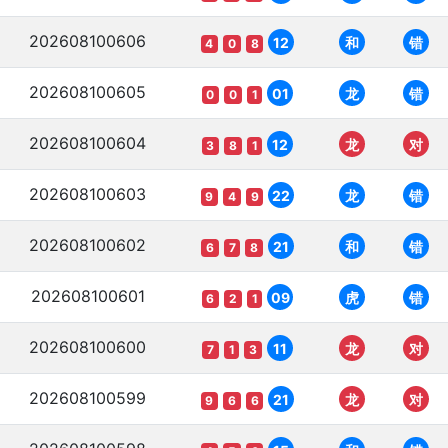
202608100606
12
和
错
4
0
8
202608100605
01
龙
错
0
0
1
202608100604
12
龙
对
3
8
1
202608100603
22
龙
错
9
4
9
202608100602
21
和
错
6
7
8
202608100601
09
虎
错
6
2
1
202608100600
11
龙
对
7
1
3
202608100599
21
龙
对
9
6
6