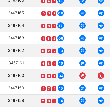
3467166
14
龙
错
1
6
7
3467165
08
和
错
0
7
1
3467164
17
和
错
1
9
7
3467163
06
和
错
1
3
2
3467162
10
和
错
6
2
2
3467161
16
虎
错
4
8
4
3467160
04
虎
对
0
0
4
3467159
15
龙
错
4
7
4
3467158
14
和
错
2
3
9