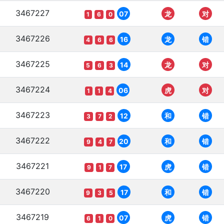
3467227
07
龙
对
1
6
0
3467226
16
龙
错
4
6
6
3467225
14
龙
对
5
6
3
3467224
06
虎
对
1
1
4
3467223
12
和
错
3
7
2
3467222
20
和
错
9
4
7
3467221
17
虎
错
9
1
7
3467220
17
和
错
9
3
5
3467219
07
虎
错
6
1
0