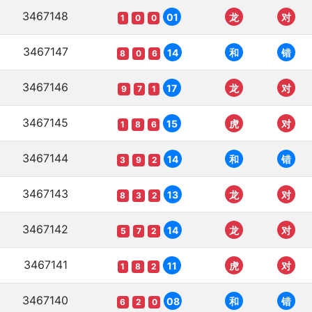
3467148
01
龙
对
1
0
0
3467147
14
和
错
8
0
6
3467146
17
龙
对
9
7
1
3467145
15
虎
对
1
8
6
3467144
14
和
错
3
9
2
3467143
13
龙
对
8
3
2
3467142
14
龙
对
5
7
2
3467141
11
虎
对
1
8
2
3467140
08
和
错
6
2
0