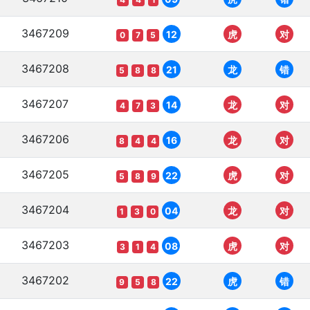
3467209
12
虎
对
0
7
5
3467208
21
龙
错
5
8
8
3467207
14
龙
对
4
7
3
3467206
16
龙
对
8
4
4
3467205
22
虎
对
5
8
9
3467204
04
龙
对
1
3
0
3467203
08
虎
对
3
1
4
3467202
22
虎
错
9
5
8