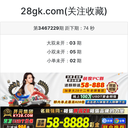
28gk.com(关注收藏)
第
3467229
期 距下期：
73 秒
大双未开：
03
期
小双未开：
05
期
小单未开：
02
期