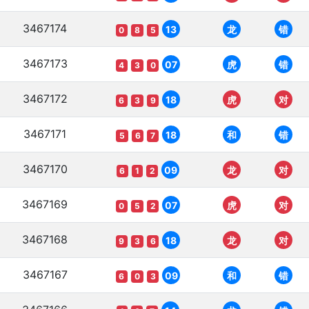
3467174
13
龙
错
0
8
5
3467173
07
虎
错
4
3
0
3467172
18
虎
对
6
3
9
3467171
18
和
错
5
6
7
3467170
09
龙
对
6
1
2
3467169
07
虎
对
0
5
2
3467168
18
龙
对
9
3
6
3467167
09
和
错
6
0
3