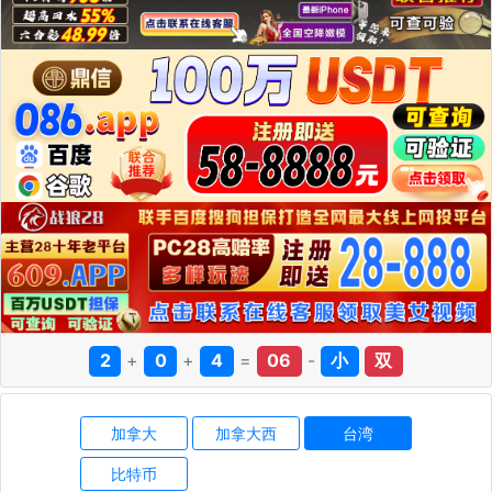
2
+
0
+
4
=
06
-
小
双
加拿大
加拿大西
台湾
比特币