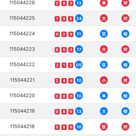
115044226
13
单
对
2
8
3
115044225
24
大
对
7
9
8
115044224
11
双
错
0
2
9
115044223
17
大
对
8
5
4
115044222
05
双
错
2
1
2
115044221
10
小
对
2
4
4
115044220
10
单
错
2
8
0
115044219
13
大
错
0
8
5
115044218
10
双
对
5
5
0